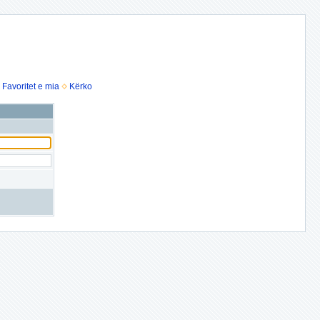
Favoritet e mia
Kërko