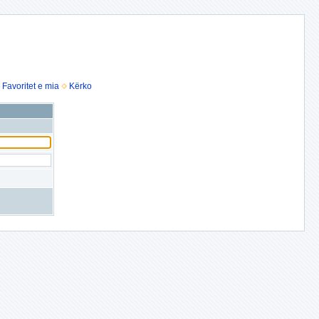
Favoritet e mia
Kërko