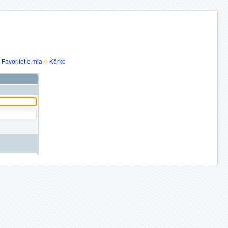
Favoritet e mia
Kërko