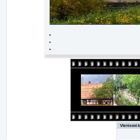
Vlerësoni k