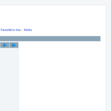
Favoritet e mia
Kërko