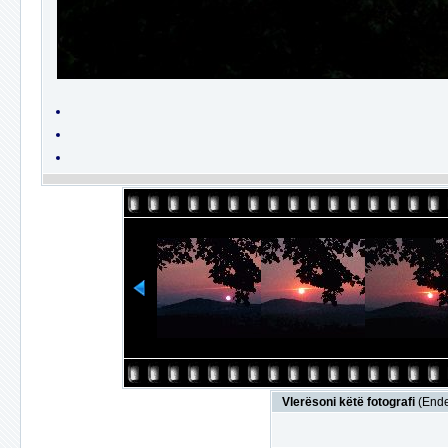
Vlerësoni këtë fotografi
(Ende