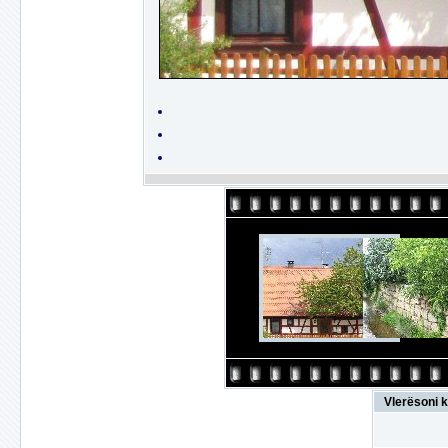
Vlerësoni k