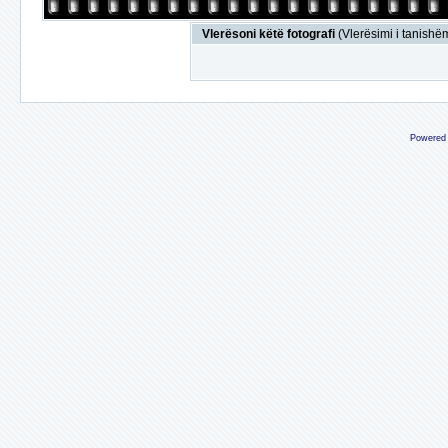
Vlerësoni këtë fotografi
(Vlerësimi i tanishëm
Powered