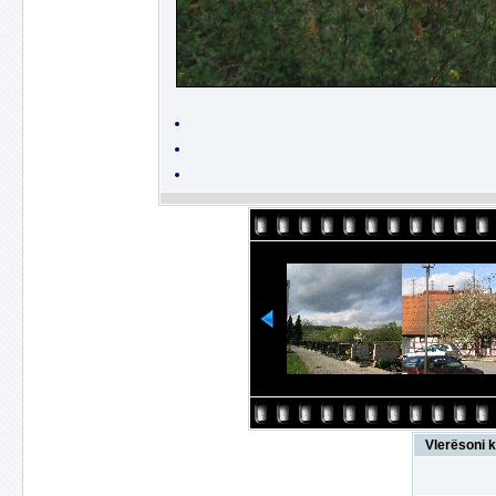
Vlerësoni k