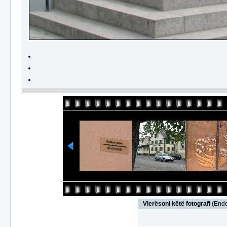
Vlerësoni këtë fotografi
(Ende