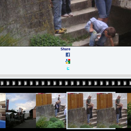
Share