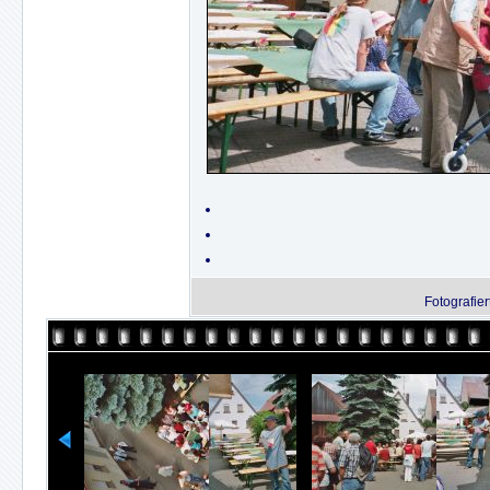
Fotografie