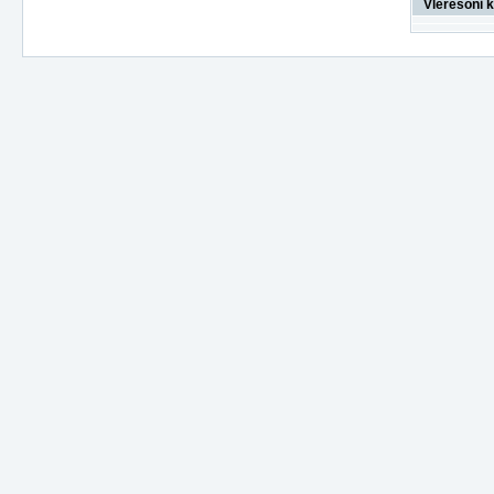
Vlerësoni k