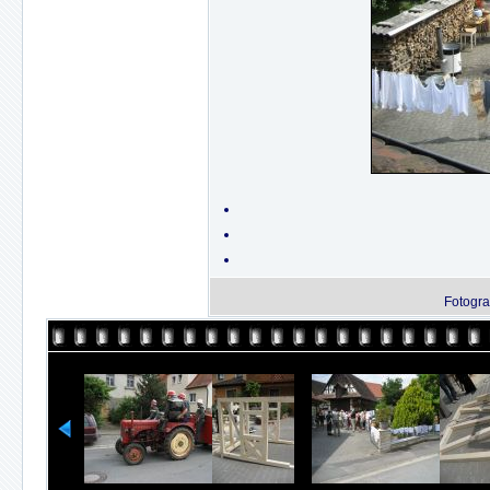
Fotogra