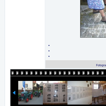
Fotogra