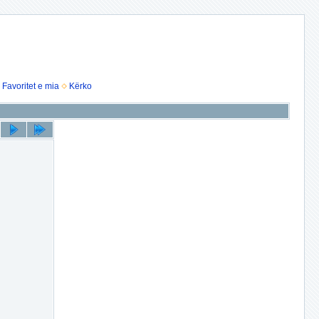
Favoritet e mia
Kërko