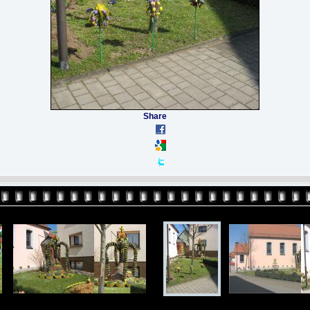
Share